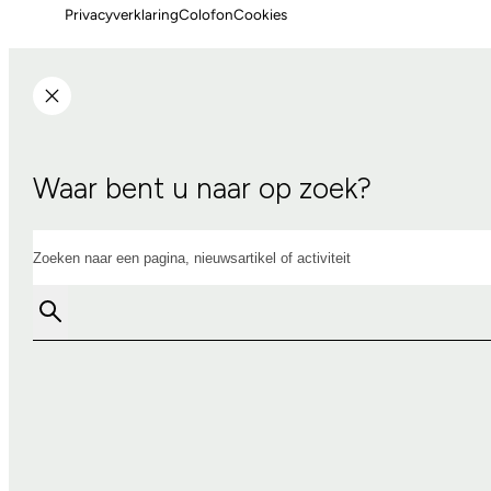
Privacyverklaring
Colofon
Cookies
Waar bent u naar op zoek?
Zoeken