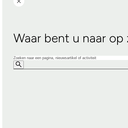
Waar bent u naar op
Zoeken