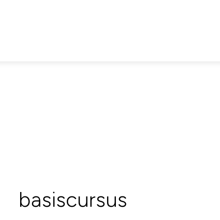
basiscursus