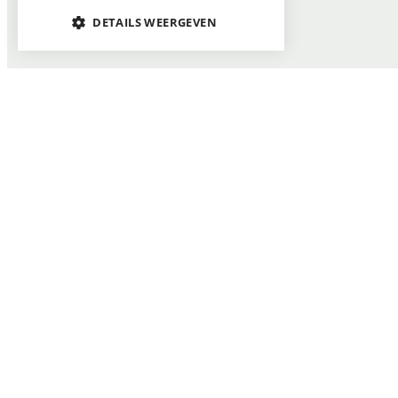
DETAILS WEERGEVEN