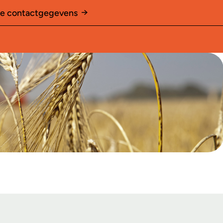
le contactgegevens