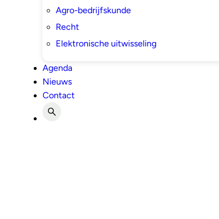
Agro-bedrijfskunde
Recht
Elektronische uitwisseling
Agenda
Nieuws
Contact