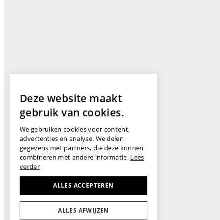
Deze website maakt
gebruik van cookies.
We gebruiken cookies voor content,
advertenties en analyse. We delen
gegevens met partners, die deze kunnen
combineren met andere informatie.
Lees
verder
ALLES ACCEPTEREN
ALLES AFWIJZEN