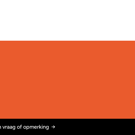
 vraag of opmerking