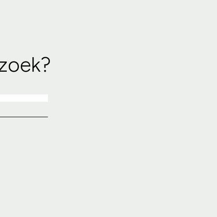
 zoek?