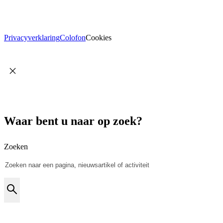
Privacyverklaring
Colofon
Cookies
Waar bent u naar op zoek?
Zoeken