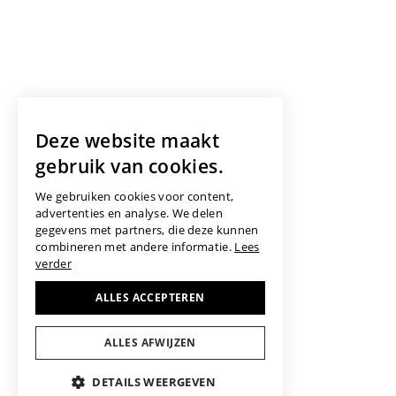
Deze website maakt
gebruik van cookies.
We gebruiken cookies voor content,
advertenties en analyse. We delen
gegevens met partners, die deze kunnen
combineren met andere informatie.
Lees
verder
ALLES ACCEPTEREN
ALLES AFWIJZEN
DETAILS WEERGEVEN