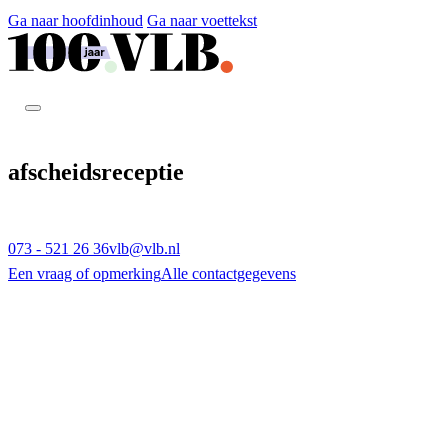
Ga naar hoofdinhoud
Ga naar voettekst
afscheidsreceptie
073 - 521 26 36
vlb@vlb.nl
Een vraag of opmerking
Alle contactgegevens