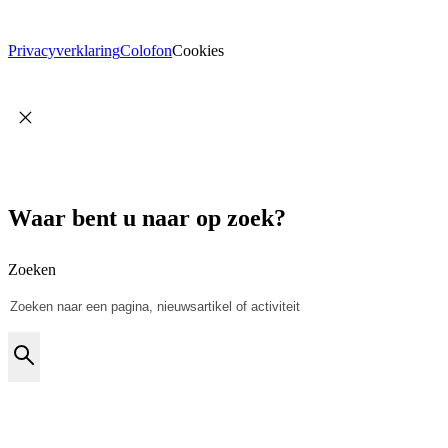
Privacyverklaring
Colofon
Cookies
Waar bent u naar op zoek?
Zoeken