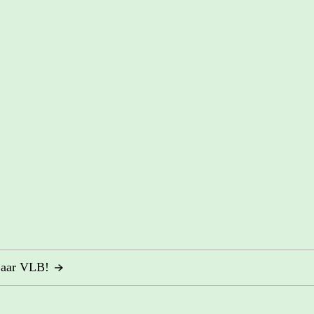
jaar VLB!