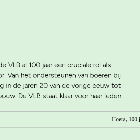
e VLB al 100 jaar een cruciale rol als
tor. Van het ondersteunen van boeren bij
g in de jaren 20 van de vorige eeuw tot
dbouw. De VLB staat klaar voor haar leden
Hoera, 100 