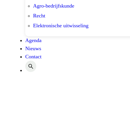
Agro-bedrijfskunde
Recht
Elektronische uitwisseling
Agenda
Nieuws
Contact