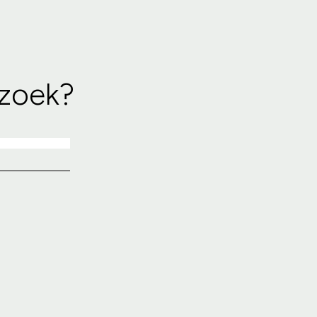
 zoek?