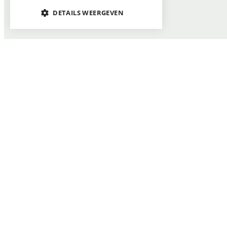
DETAILS WEERGEVEN