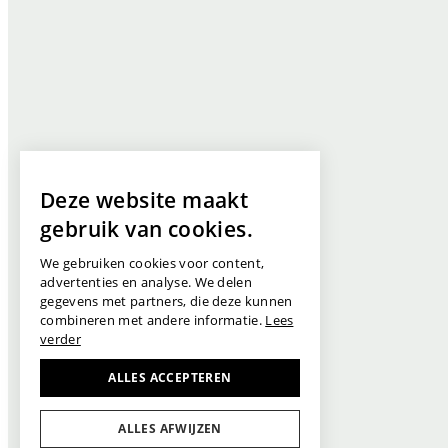
Deze website maakt
gebruik van cookies.
We gebruiken cookies voor content,
advertenties en analyse. We delen
gegevens met partners, die deze kunnen
combineren met andere informatie.
Lees
verder
ALLES ACCEPTEREN
ALLES AFWIJZEN