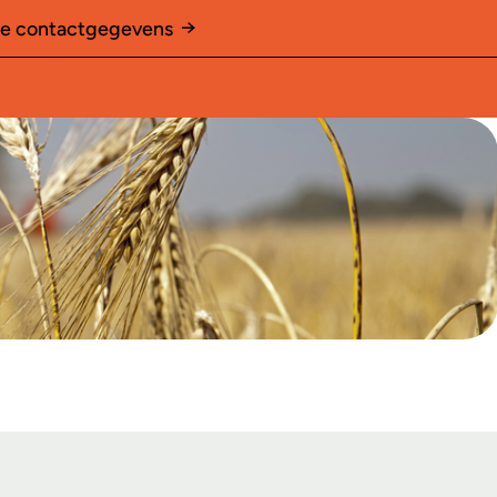
le contactgegevens