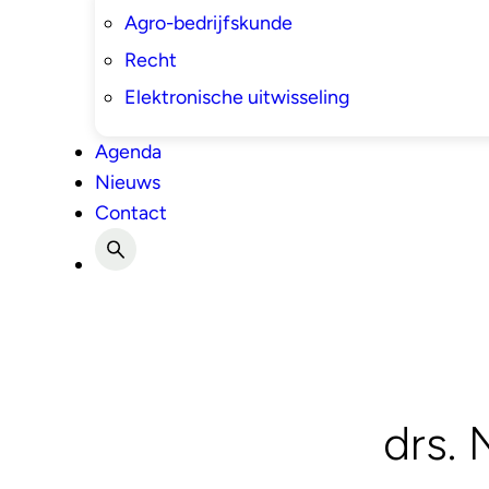
Agro-bedrijfskunde
Recht
Elektronische uitwisseling
Agenda
Nieuws
Contact
drs.