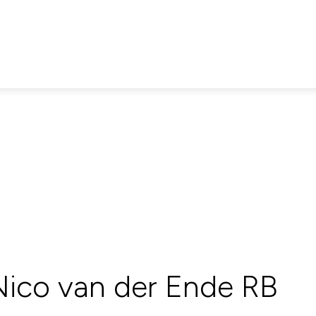
 Nico van der Ende RB