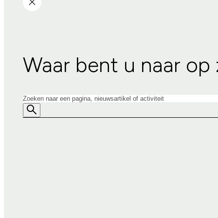
Waar bent u naar op
Zoeken