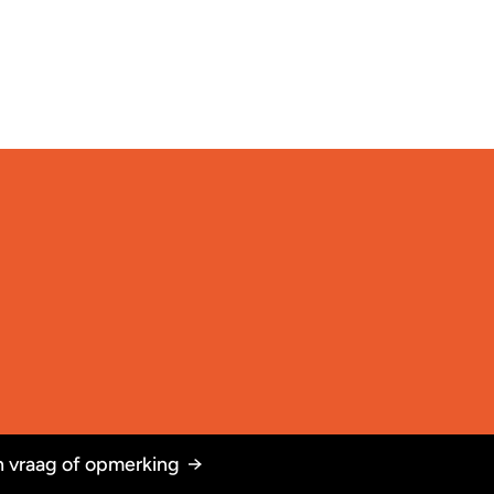
 vraag of opmerking