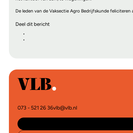
De leden van de Vaksectie Agro Bedrijfskunde feliciteren 
Deel dit bericht
073 - 521 26 36
vlb@vlb.nl