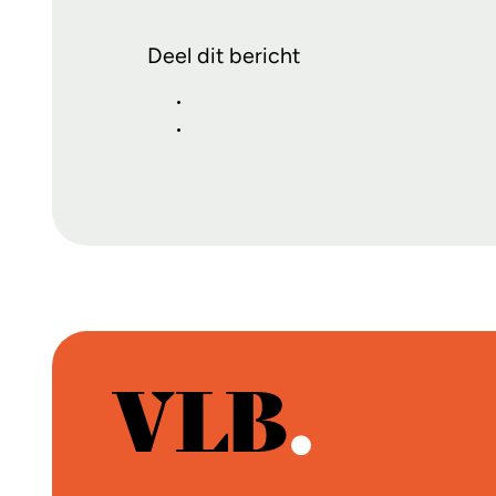
Deel dit bericht