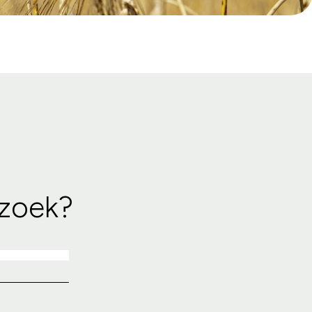
 zoek?