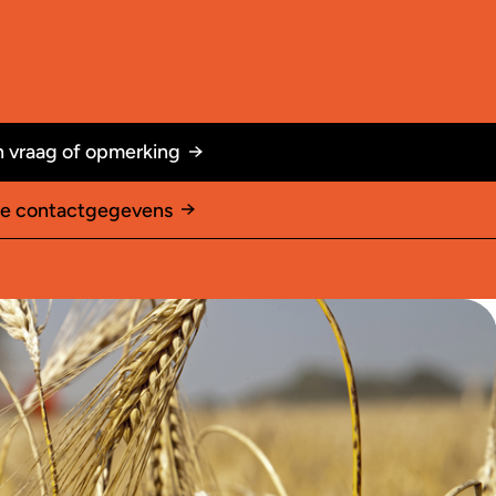
 vraag of opmerking
le contactgegevens