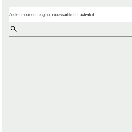
Zoeken