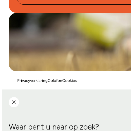
Privacyverklaring
Colofon
Cookies
Waar bent u naar op zoek?