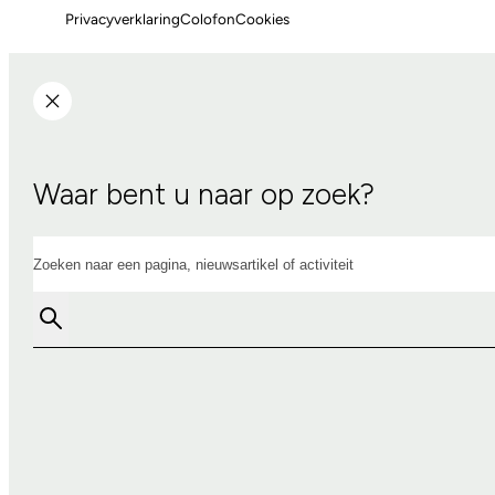
Privacyverklaring
Colofon
Cookies
Waar bent u naar op zoek?
Zoeken