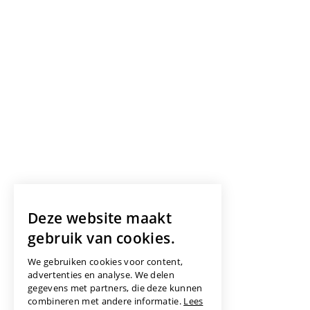
Deze website maakt
gebruik van cookies.
We gebruiken cookies voor content,
advertenties en analyse. We delen
gegevens met partners, die deze kunnen
combineren met andere informatie.
Lees