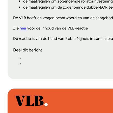
de maatregelen om zogenoemde rollatorinvestering
de maatregelen om de zogenoemde dubbel-BOR te
De VLB heeft de vragen beantwoord en van de aangebode
Zie
hier
voor de inhoud van de VLB-reactie
De reactie is van de hand van Robin Nijhuis in samenspr
Deel dit bericht