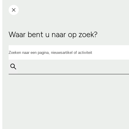
Waar bent u naar op zoek?
Zoeken