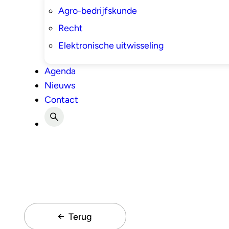
Agro-bedrijfskunde
Recht
Elektronische uitwisseling
Agenda
Nieuws
Contact
Terug