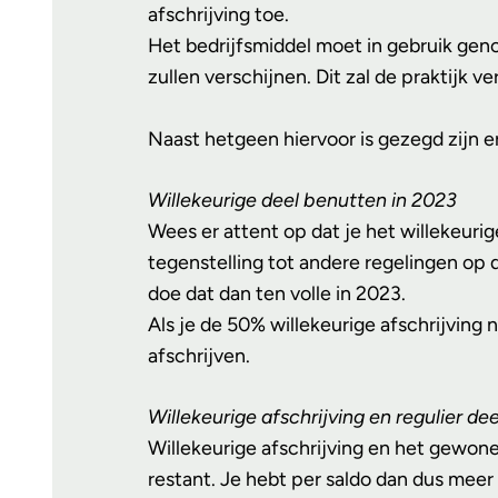
afschrijving toe.
Het bedrijfsmiddel moet in gebruik geno
zullen verschijnen. Dit zal de praktijk v
Naast hetgeen hiervoor is gezegd zijn e
Willekeurige deel benutten in 2023
Wees er attent op dat je het willekeurig
tegenstelling tot andere regelingen op d
doe dat dan ten volle in 2023.
Als je de 50% willekeurige afschrijving n
afschrijven.
Willekeurige afschrijving en regulier de
Willekeurige afschrijving en het gewone
restant. Je hebt per saldo dan dus meer