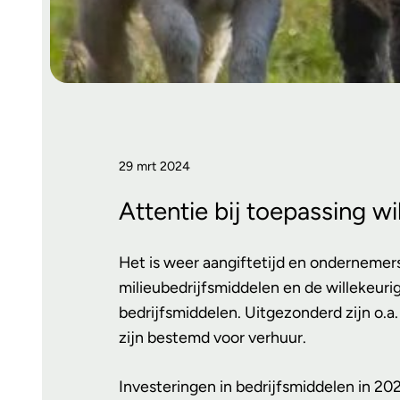
29 mrt 2024
Attentie bij toepassing wi
Het is weer aangiftetijd en ondernemers
milieubedrijfsmiddelen en de willekeuri
bedrijfsmiddelen. Uitgezonderd zijn o.
zijn bestemd voor verhuur.
Investeringen in bedrijfsmiddelen in 20