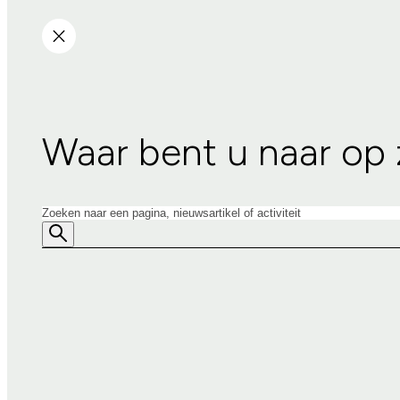
Waar bent u naar op
Zoeken