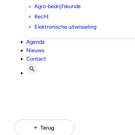
Agro-bedrijfskunde
Recht
Elektronische uitwisseling
Agenda
Nieuws
Contact
Terug