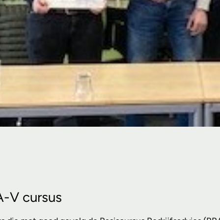
BA-V cursus