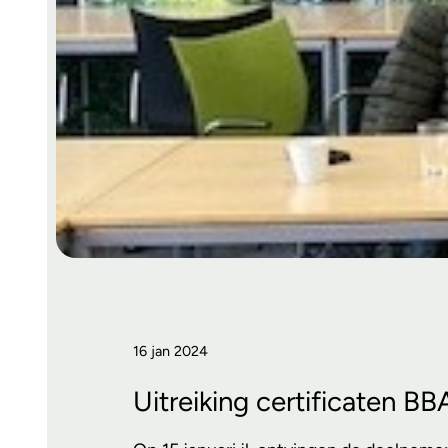
16 jan 2024
Uitreiking certificaten B