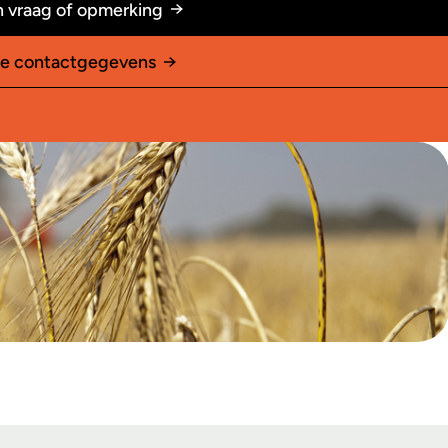
 vraag of opmerking
le contactgegevens