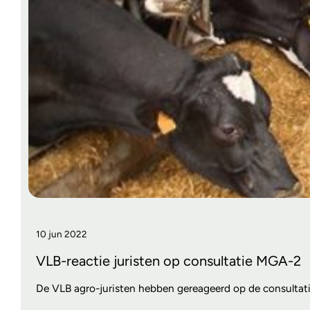
10 jun 2022
VLB-reactie juristen op consultatie MGA-2
De VLB agro-juristen hebben gereageerd op de consultati