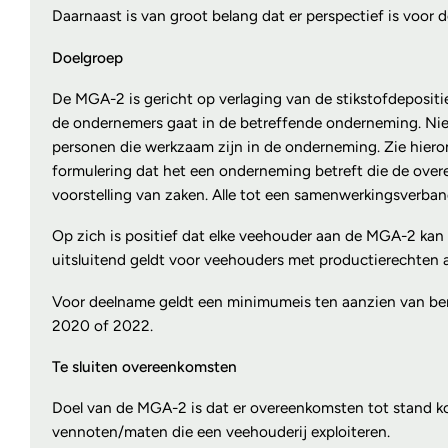
Daarnaast is van groot belang dat er perspectief is voor 
Doelgroep
De MGA-2 is gericht op verlaging van de stikstofdeposi
de ondernemers gaat in de betreffende onderneming. Niet 
personen die werkzaam zijn in de onderneming. Zie hiero
formulering dat het een onderneming betreft die de overee
voorstelling van zaken. Alle tot een samenwerkingsverba
Op zich is positief dat elke veehouder aan de MGA-2 kan 
uitsluitend geldt voor veehouders met productierechten 
Voor deelname geldt een minimumeis ten aanzien van bere
2020 of 2022.
Te sluiten overeenkomsten
Doel van de MGA-2 is dat er overeenkomsten tot stand ko
vennoten/maten die een veehouderij exploiteren.