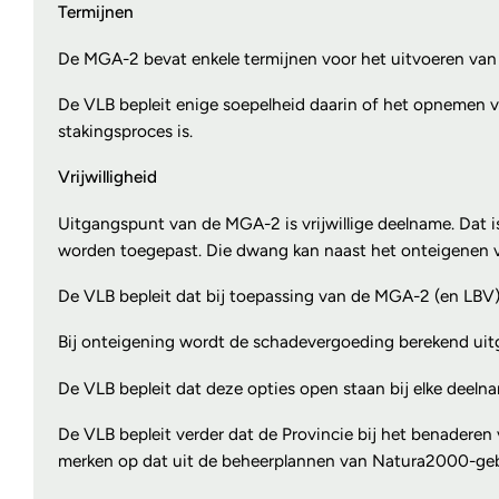
Termijnen
De MGA-2 bevat enkele termijnen voor het uitvoeren van 
De VLB bepleit enige soepelheid daarin of het opnemen va
stakingsproces is.
Vrijwilligheid
Uitgangspunt van de MGA-2 is vrijwillige deelname. Dat is
worden toegepast. Die dwang kan naast het onteigenen va
De VLB bepleit dat bij toepassing van de MGA-2 (en LBV) 
Bij onteigening wordt de schadevergoeding berekend uitga
De VLB bepleit dat deze opties open staan bij elke deeln
De VLB bepleit verder dat de Provincie bij het benadere
merken op dat uit de beheerplannen van Natura2000-gebie