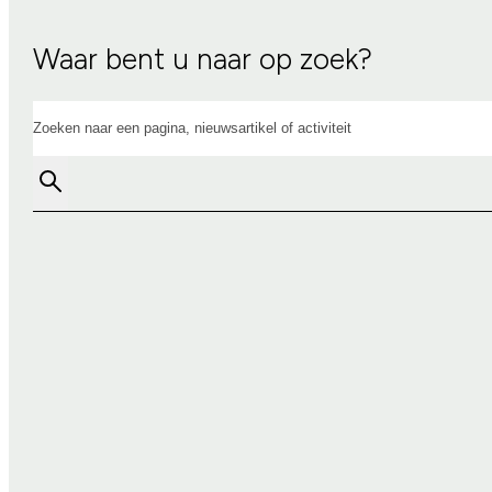
Waar bent u naar op zoek?
Zoeken