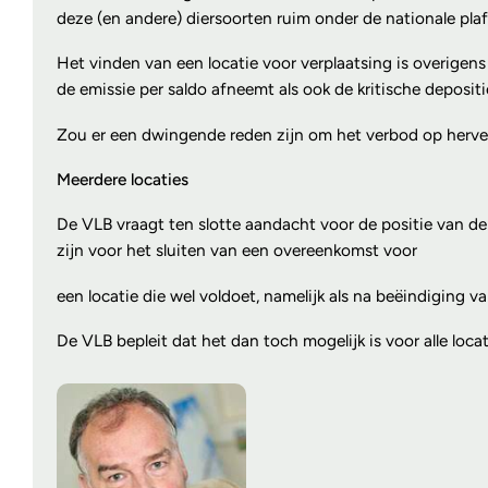
deze (en andere) diersoorten ruim onder de nationale pla
Het vinden van een locatie voor verplaatsing is overigen
de emissie per saldo afneemt als ook de kritische deposi
Zou er een dwingende reden zijn om het verbod op herves
Meerdere locaties
De VLB vraagt ten slotte aandacht voor de positie van de 
zijn voor het sluiten van een overeenkomst voor
een locatie die wel voldoet, namelijk als na beëindiging va
De VLB bepleit dat het dan toch mogelijk is voor alle loc