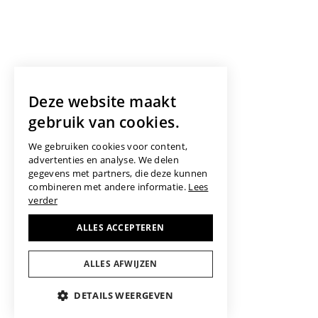
Deze website maakt
gebruik van cookies.
We gebruiken cookies voor content,
advertenties en analyse. We delen
gegevens met partners, die deze kunnen
combineren met andere informatie.
Lees
verder
ALLES ACCEPTEREN
ALLES AFWIJZEN
DETAILS WEERGEVEN