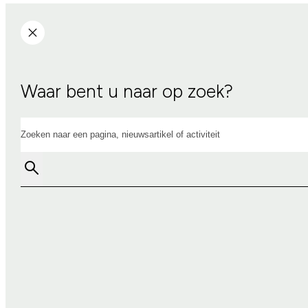
Waar bent u naar op zoek?
Zoeken