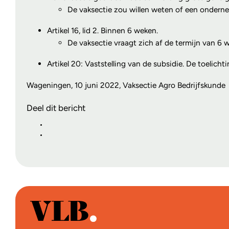
De vaksectie zou willen weten of een onderne
Artikel 16, lid 2. Binnen 6 weken.
De vaksectie vraagt zich af de termijn van 
Artikel 20: Vaststelling van de subsidie. De toelicht
Wageningen, 10 juni 2022, Vaksectie Agro Bedrijfskunde
Deel dit bericht