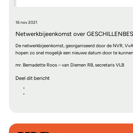
16 nov 2021
Netwerkbijeenkomst over GESCHILLENBESL
De netwerkbijeenkomst, georganiseerd door de NVR, VvAR
hopen zo snel mogelijk een nieuwe datum door te kunnen
mr. Bernadette Roos – van Diemen RB, secretaris VLB
Deel dit bericht