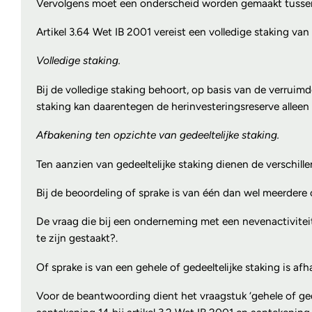
Vervolgens moet een onderscheid worden gemaakt tussen
Artikel 3.64 Wet IB 2001 vereist een volledige staking va
Volledige staking.
Bij de volledige staking behoort, op basis van de verruim
staking kan daarentegen de herinvesteringsreserve allee
Afbakening ten opzichte van gedeeltelijke staking.
Ten aanzien van gedeeltelijke staking dienen de verschil
Bij de beoordeling of sprake is van één dan wel meerdere 
De vraag die bij een onderneming met een nevenactivitei
te zijn gestaakt?.
Of sprake is van een gehele of gedeeltelijke staking is a
Voor de beantwoording dient het vraagstuk ‘gehele of ge