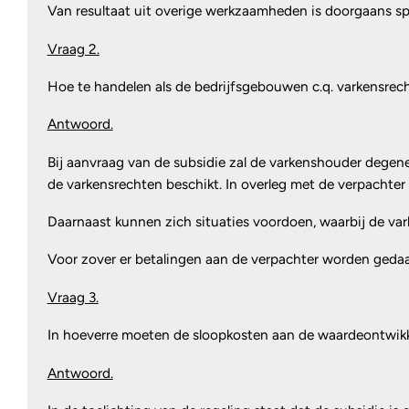
Van resultaat uit overige werkzaamheden is doorgaans spr
Vraag 2.
Hoe te handelen als de bedrijfsgebouwen c.q. varkensrec
Antwoord.
Bij aanvraag van de subsidie zal de varkenshouder degene
de varkensrechten beschikt. In overleg met de verpachter
Daarnaast kunnen zich situaties voordoen, waarbij de va
Voor zover er betalingen aan de verpachter worden gedaa
Vraag 3.
In hoeverre moeten de sloopkosten aan de waardeontwik
Antwoord.