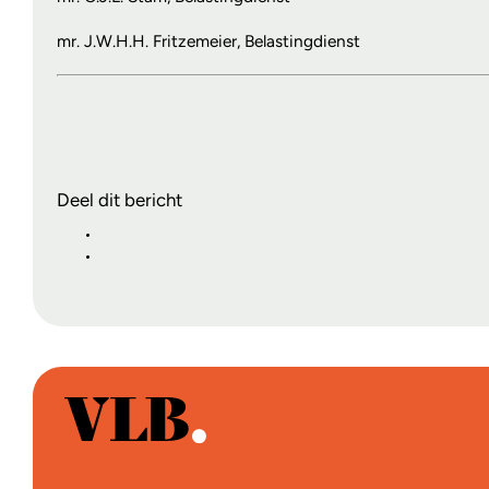
mr. J.W.H.H. Fritzemeier, Belastingdienst
Deel dit bericht