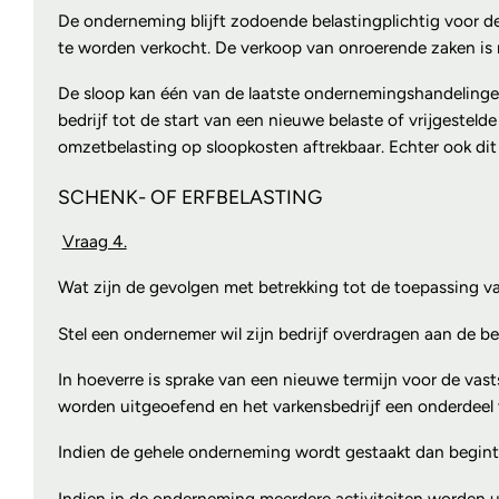
De onderneming blijft zodoende belastingplichtig voor de
te worden verkocht. De verkoop van onroerende zaken is 
De sloop kan één van de laatste ondernemingshandelingen 
bedrijf tot de start van een nieuwe belaste of vrijgesteld
omzetbelasting op sloopkosten aftrekbaar. Echter ook dit
SCHENK- OF ERFBELASTING
Vraag 4.
Wat zijn de gevolgen met betrekking tot de toepassing van
Stel een ondernemer wil zijn bedrijf overdragen aan de be
In hoeverre is sprake van een nieuwe termijn voor de va
worden uitgeoefend en het varkensbedrijf een onderdeel
Indien de gehele onderneming wordt gestaakt dan begint 
Indien in de onderneming meerdere activiteiten worden u