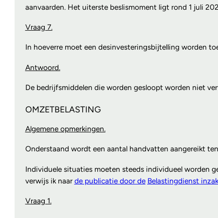
aanvaarden. Het uiterste beslismoment ligt rond 1 juli 2
Vraag 7.
In hoeverre moet een desinvesteringsbijtelling worden to
Antwoord.
De bedrijfsmiddelen die worden gesloopt worden niet vervr
OMZETBELASTING
Algemene opmerkingen.
Onderstaand wordt een aantal handvatten aangereikt ten 
Individuele situaties moeten steeds individueel worden g
verwijs ik naar
de publicatie door de
Belastingdienst inzak
Vraag 1.