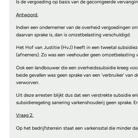
Is de vergoeding op basis van de gecorrigeerde vervangi
Antwoord.
Indien een ondernemer van de overheid vergoedingen ontva
daarvan sprake is, dan is omzetbelasting verschuldigd.
Het Hof van Justitie (HvJ) heeft in een tweetal subsidiez
(afnemers). Zo was een veehouder geen omzetbelasting ver
Ook een landbouwer die een overheidssubsidie kreeg voo
beide gevallen was geen sprake van een ‘verbruiker’ van 
verworven.
Uit deze arresten blijkt dus dat een verstrekte subsidie e
subsidieregeling sanering varkenshouderij geen sprake. E
Vraag 2.
Op het bedrijfsterrein staat een varkensstal die minder 