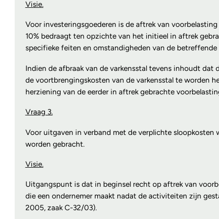
Visie.
Voor investeringsgoederen is de aftrek van voorbelasting 
10% bedraagt ten opzichte van het initieel in aftrek gebr
specifieke feiten en omstandigheden van de betreffende
Indien de afbraak van de varkensstal tevens inhoudt dat 
de voortbrengingskosten van de varkensstal te worden herzi
herziening van de eerder in aftrek gebrachte voorbelasting
Vraag 3.
Voor uitgaven in verband met de verplichte sloopkosten 
worden gebracht.
Visie.
Uitgangspunt is dat in beginsel recht op aftrek van voor
die een ondernemer maakt nadat de activiteiten zijn gesta
2005, zaak C-32/03).