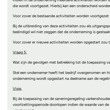
die wordt voortgezet. Hierbij kan een onderscheid worden
Voor zover de bestaande activiteiten worden voortgezet 
Bij de uitbreiding van deze activiteiten zou als uitgang
beëindigd wil niet zeggen dat de onderneming is gestaak
Voor zover er nieuwe activiteiten worden opgestart zou 
Vraag 5.
Wat zijn de gevolgen met betrekking tot de toepassing van
Stel een ondernemer heeft het bedrijf overgenomen en hij
onderneming wordt opgestart na deelname aan de regelin
Visie.
Bij de toepassing van de saneringsregeling varkenshouderij
voortzettingsperiode doorlopen indien de waarde van de