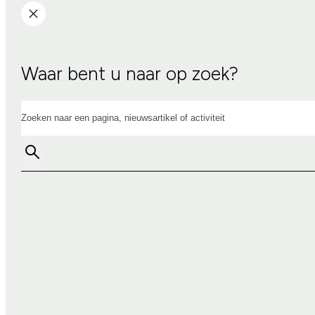
Waar bent u naar op zoek?
Zoeken