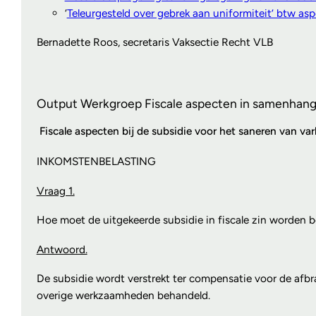
‘
Teleurgesteld over gebrek aan uniformiteit’ btw a
Bernadette Roos, secretaris Vaksectie Recht VLB
Output Werkgroep Fiscale aspecten in samenhang 
Fiscale aspecten bij de subsidie voor het saneren van va
INKOMSTENBELASTING
Vraag 1.
Hoe moet de uitgekeerde subsidie in fiscale zin worden 
Antwoord.
De subsidie wordt verstrekt ter compensatie voor de afbra
overige werkzaamheden behandeld.