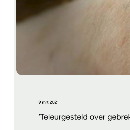
9 mrt 2021
‘Teleurgesteld over gebre