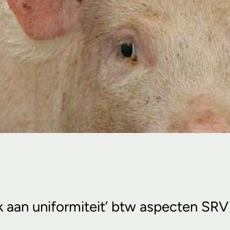
k aan uniformiteit’ btw aspecten SRV