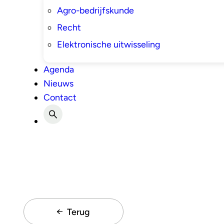
Agro-bedrijfskunde
Recht
Elektronische uitwisseling
Agenda
Nieuws
Contact
Terug