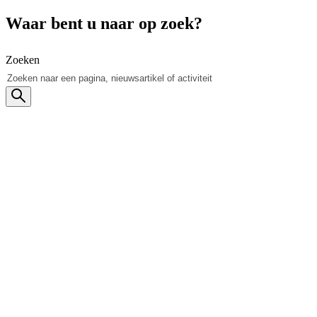
Waar bent u naar op zoek?
Zoeken