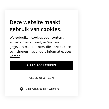
Deze website maakt
gebruik van cookies.
We gebruiken cookies voor content,
advertenties en analyse. We delen
gegevens met partners, die deze kunnen
combineren met andere informatie.
Lees
verder
ALLES ACCEPTEREN
ALLES AFWIJZEN
DETAILS WEERGEVEN