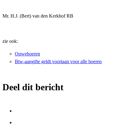
Mr. H.J. (Bert) van den Kerkhof RB
zie ook:
Ouweboeren
Btw-aangifte geldt voortaan voor alle boeren
Deel dit bericht