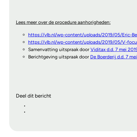
Lees meer over de procedure aanhorigheden:
https://vlb.nl/wp-content/uploads/2019/05/Eric-B
https://vlb.nl/wp-content/uploads/2019/05/V-focu
Samenvatting uitspraak door
Viditax d.d. 7 mei 201
Berichtgeving uitspraak door
De Boerderij d.d. 7 me
Deel dit bericht