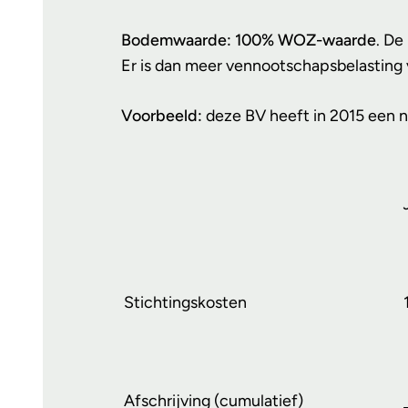
Bodemwaarde: 100% WOZ-waarde
. De
Er is dan meer vennootschapsbelasting 
Voorbeeld:
deze BV heeft in 2015 een 
Stichtingskosten
Afschrijving (cumulatief)