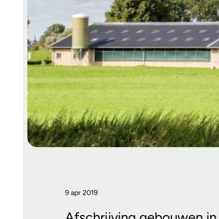
9 apr 2019
Afschrijving gebouwen in