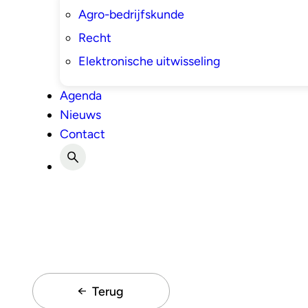
Agro-bedrijfskunde
Recht
Elektronische uitwisseling
Agenda
Nieuws
Contact
Terug