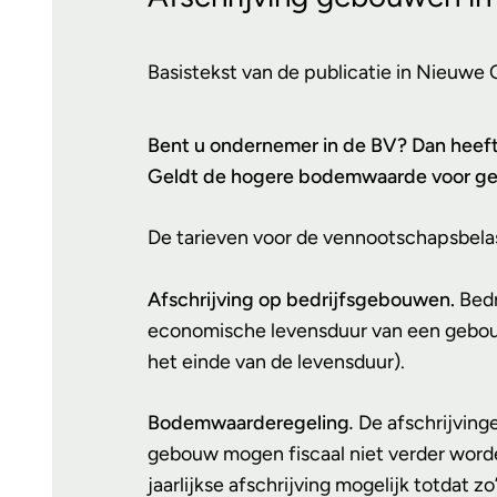
Basistekst van de publicatie in Nieuwe
Bent u ondernemer in de BV? Dan heeft 
Geldt de hogere bodemwaarde voor gebou
De tarieven voor de vennootschapsbelas
Afschrijving op bedrijfsgebouwen.
Bedr
economische levensduur van een gebouw
het einde van de levensduur).
Bodemwaarderegeling
.
De afschrijving
gebouw mogen fiscaal niet verder word
jaarlijkse afschrijving mogelijk totdat