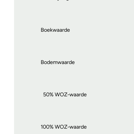
Boekwaarde
Bodemwaarde
50% WOZ-waarde
100% WOZ-waarde