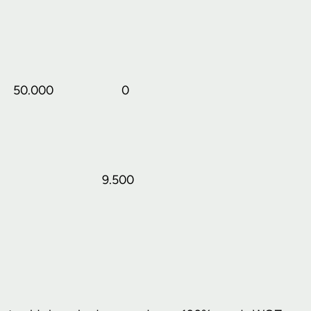
50.000
0
9.500