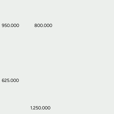
950.000
800.000
625.000
1.250.000