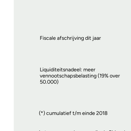
Fiscale afschrijving dit jaar
Liquiditeitsnadeel: meer
vennootschapsbelasting (19% over
50.000)
(*) cumulatief t/m einde 2018