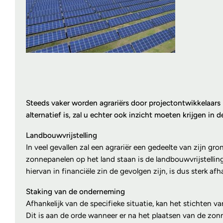
Steeds vaker worden agrariërs door projectontwikkelaars
alternatief is, zal u echter ook inzicht moeten krijgen 
Landbouwvrijstelling
In veel gevallen zal een agrariër een gedeelte van zijn g
zonnepanelen op het land staan is de landbouwvrijstelling
hiervan in financiële zin de gevolgen zijn, is dus sterk a
Staking van de onderneming
Afhankelijk van de specifieke situatie, kan het stichten 
Dit is aan de orde wanneer er na het plaatsen van de zonn