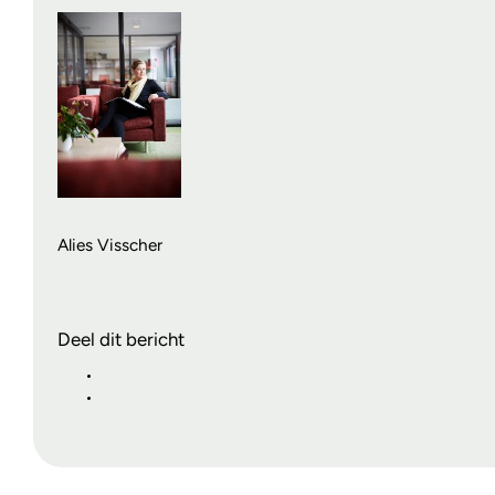
Alies Visscher
Deel dit bericht