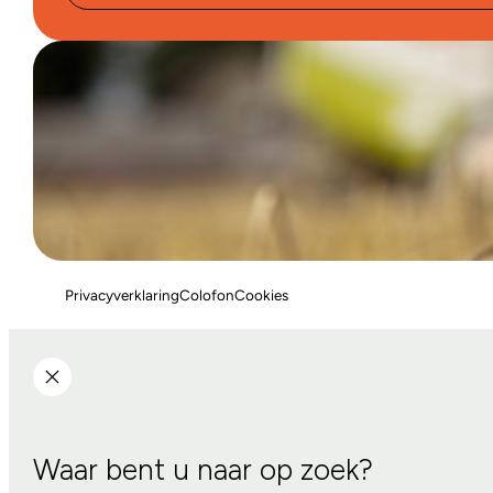
Privacyverklaring
Colofon
Cookies
Waar bent u naar op zoek?