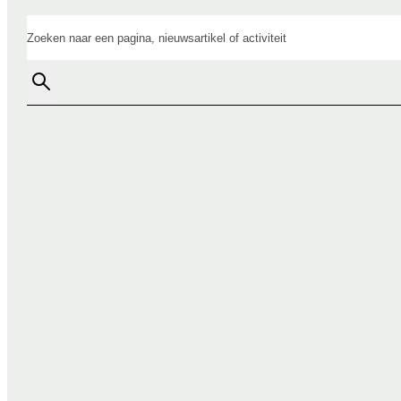
Zoeken