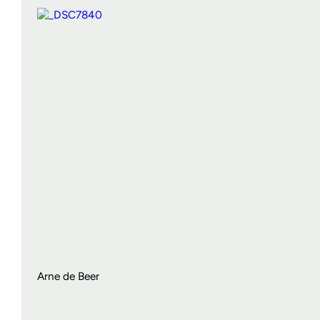
Arne de Beer