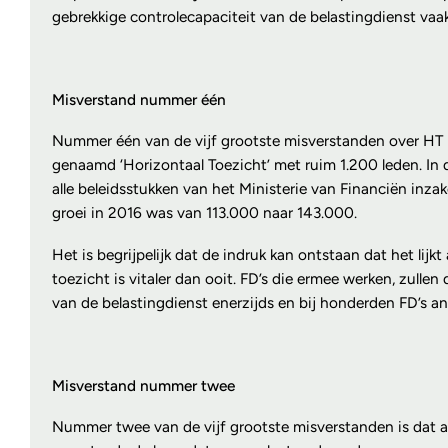
gebrekkige controlecapaciteit van de belastingdienst vaak 
Misverstand nummer één
Nummer één van de vijf grootste misverstanden over HT is 
genaamd ‘Horizontaal Toezicht’ met ruim 1.200 leden. In 
alle beleidsstukken van het Ministerie van Financiën inza
groei in 2016 was van 113.000 naar 143.000.
Het is begrijpelijk dat de indruk kan ontstaan dat het lijk
toezicht is vitaler dan ooit. FD’s die ermee werken, zull
van de belastingdienst enerzijds en bij honderden FD’s an
Misverstand nummer twee
Nummer twee van de vijf grootste misverstanden is dat als