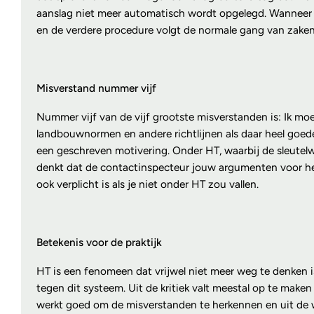
aanslag niet meer automatisch wordt opgelegd. Wanneer 
en de verdere procedure volgt de normale gang van zaken
Misverstand nummer vijf
Nummer vijf van de vijf grootste misverstanden is: Ik moe
landbouwnormen en andere richtlijnen als daar heel goed
een geschreven motivering. Onder HT, waarbij de sleutelwoo
denkt dat de contactinspecteur jouw argumenten voor het 
ook verplicht is als je niet onder HT zou vallen.
Betekenis voor de praktijk
HT is een fenomeen dat vrijwel niet meer weg te denken is 
tegen dit systeem. Uit de kritiek valt meestal op te make
werkt goed om de misverstanden te herkennen en uit de w