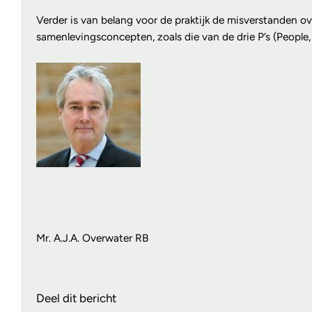
Verder is van belang voor de praktijk de misverstanden 
samenlevingsconcepten, zoals die van de drie P’s (People
Mr. A.J.A. Overwater RB
Deel dit bericht