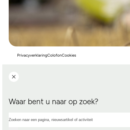
Privacyverklaring
Colofon
Cookies
Waar bent u naar op zoek?
Zoeken