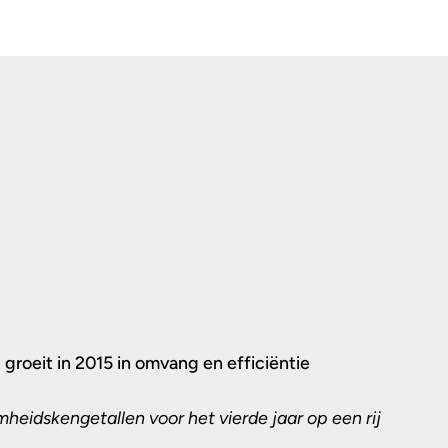
groeit in 2015 in omvang en efficiëntie
eidskengetallen voor het vierde jaar op een rij