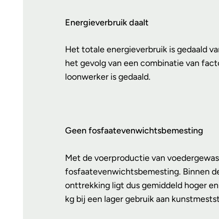
Energieverbruik daalt
Het totale energieverbruik is gedaald va
het gevolg van een combinatie van facto
loonwerker is gedaald.
Geen fosfaatevenwichtsbemesting
Met de voerproductie van voedergewasse
fosfaatevenwichtsbemesting. Binnen de d
onttrekking ligt dus gemiddeld hoger e
kg bij een lager gebruik aan kunstmestst