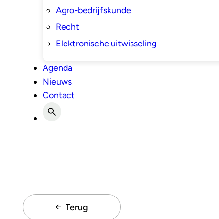
Agro-bedrijfskunde
Recht
Elektronische uitwisseling
Agenda
Nieuws
Contact
Terug