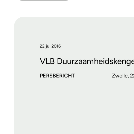
22 jul 2016
VLB Duurzaamheidskenge
PERSBERICHT
Zwolle, 2