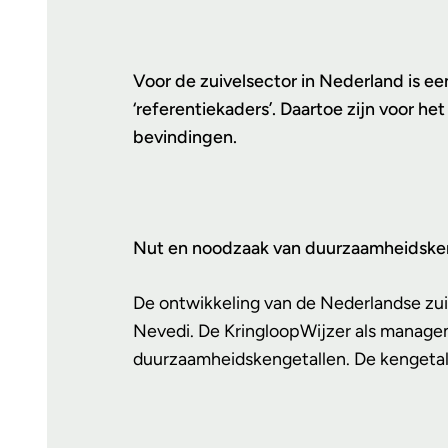
Voor de zuivelsector in Nederland is 
‘referentiekaders’. Daartoe zijn voor 
bevindingen.
Nut en noodzaak van duurzaamheidske
De ontwikkeling van de Nederlandse zui
Nevedi. De KringloopWijzer als managem
duurzaamheidskengetallen. De kengetall