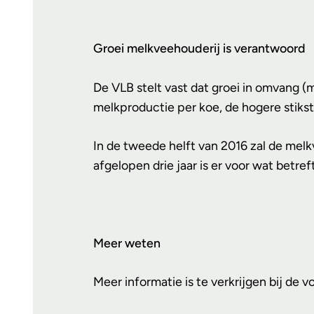
Groei melkveehouderij is verantwoord
De VLB stelt vast dat groei in omvang 
melkproductie per koe, de hogere stikst
In de tweede helft van 2016 zal de melk
afgelopen drie jaar is er voor wat betre
Meer weten
Meer informatie is te verkrijgen bij de