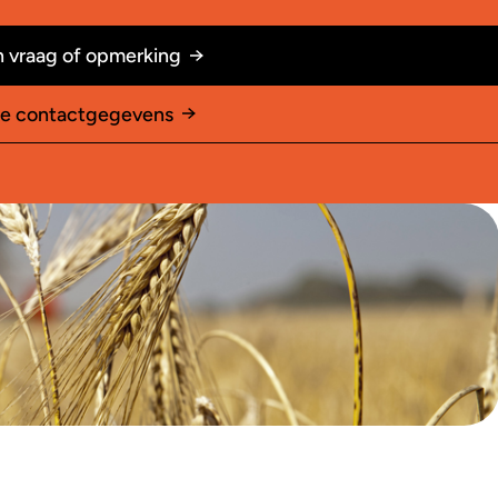
 vraag of opmerking
le contactgegevens