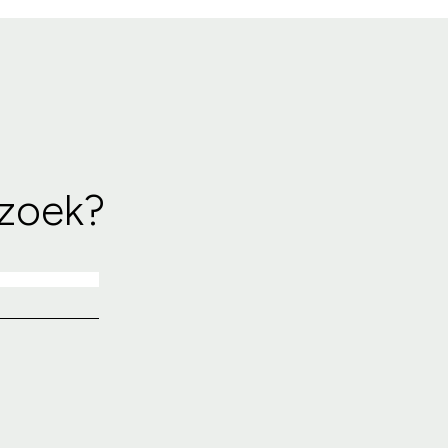
 zoek?