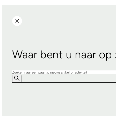
Waar bent u naar op
Zoeken