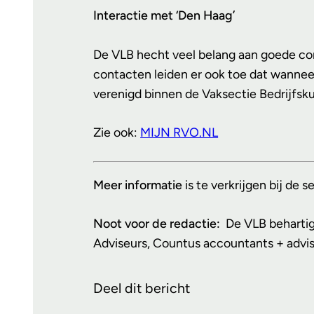
Interactie met ‘Den Haag’
De VLB hecht veel belang aan goede con
contacten leiden er ook toe dat wannee
verenigd binnen de Vaksectie Bedrijfsk
Zie ook:
MIJN RVO.NL
Meer informatie
is te verkrijgen bij de
Noot voor de redactie:
De VLB behartig
Adviseurs, Countus accountants + advis
Deel dit bericht