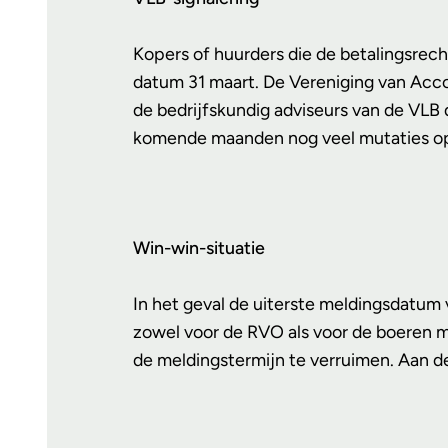
Kopers of huurders die de betalingsrech
datum 31 maart. De Vereniging van Acco
de bedrijfskundig adviseurs van de VLB
komende maanden nog veel mutaties op
Win-win-situatie
In het geval de uiterste meldingsdatum
zowel voor de RVO als voor de boeren m
de meldingstermijn te verruimen. Aan d