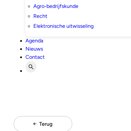
Agro-bedrijfskunde
Recht
Elektronische uitwisseling
Agenda
Nieuws
Contact
Terug