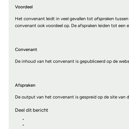
Voordeel
Het convenant leidt in veel gevallen tot
afspraken
tussen 
convenant ook voordeel op. De afspraken leiden tot een 
Convenant
De inhoud van het convenant is gepubliceerd op de webs
Afspraken
De output van het convenant is gespreid op de site van
Deel dit bericht